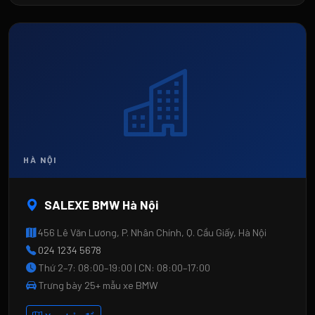
SALEXE BMW Hà Nội
456 Lê Văn Lương, P. Nhân Chính, Q. Cầu Giấy, Hà Nội
024 1234 5678
Thứ 2–7: 08:00–19:00 | CN: 08:00–17:00
Trưng bày 25+ mẫu xe BMW