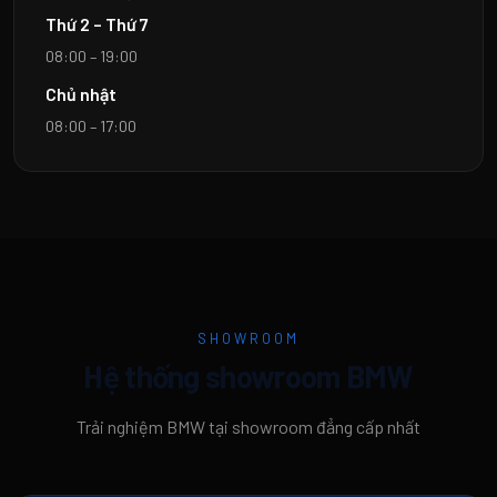
Thứ 2 – Thứ 7
08:00 – 19:00
Chủ nhật
08:00 – 17:00
SHOWROOM
Hệ thống showroom BMW
Trải nghiệm BMW tại showroom đẳng cấp nhất